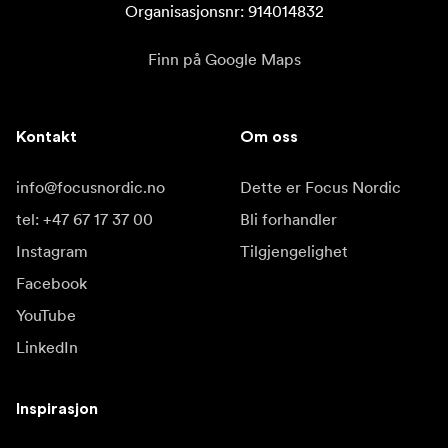
Organisasjonsnr: 914014832
Finn på Google Maps
Kontakt
Om oss
info@focusnordic.no
Dette er Focus Nordic
tel: +47 67 17 37 00
Bli forhandler
Instagram
Tilgjengelighet
Facebook
YouTube
LinkedIn
Inspirasjon