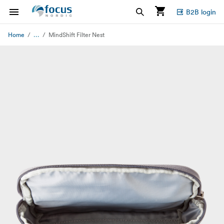
B2B login
...
Home
MindShift Filter Nest