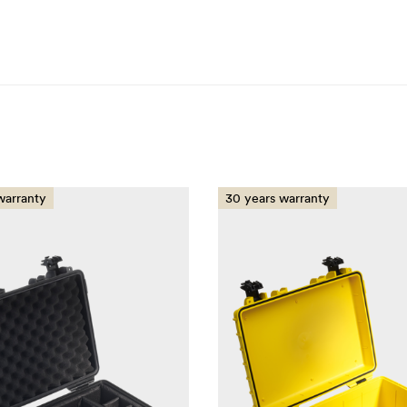
warranty
30 years warranty