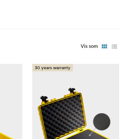
Vis som
30 years warranty