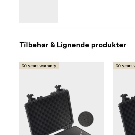
Tilbehør & Lignende produkter
30 years warranty
30 years 