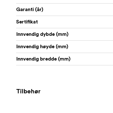
Garanti (år)
Sertifikat
Innvendig dybde (mm)
Innvendig høyde (mm)
Innvendig bredde (mm)
Tilbehør