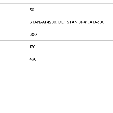
30
STANAG 4280, DEF STAN 81-41, ATA300
300
170
430