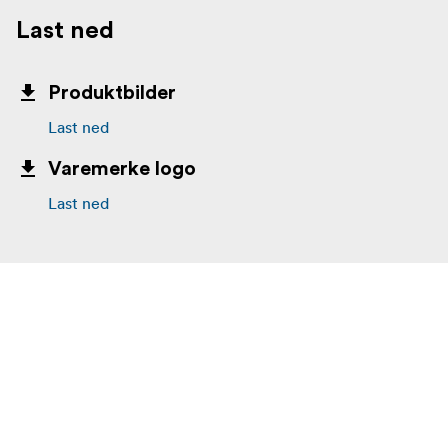
Last ned
Produktbilder
Last ned
Varemerke logo
Last ned