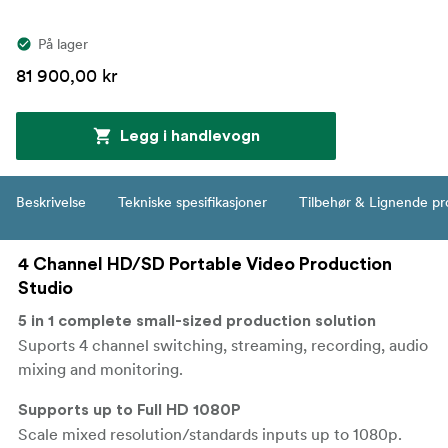
På lager
81 900,00 kr
Legg i handlevogn
Beskrivelse
Tekniske spesifikasjoner
Tilbehør & Lignende pr
4 Channel HD/SD Portable Video Production
Studio
5 in 1 complete small-sized production solution
Suports 4 channel switching, streaming, recording, audio
mixing and monitoring.
Supports up to Full HD 1080P
Scale mixed resolution/standards inputs up to 1080p.