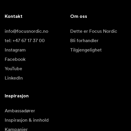
Kontakt
Om oss
info@focusnordic.no
Dette er Focus Nordic
tel: +47 67 17 37 00
Bli forhandler
Instagram
Tilgjengelighet
Facebook
YouTube
LinkedIn
Inspirasjon
Ambassadører
Inspirasjon & innhold
Kampanjer