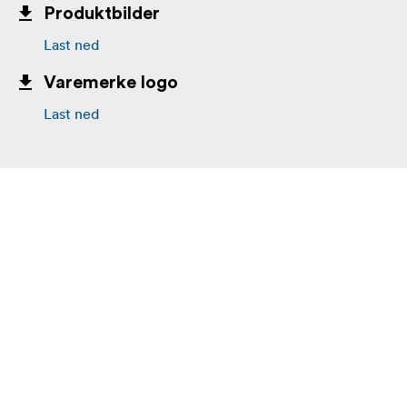
Produktbilder
Last ned
Varemerke logo
Last ned