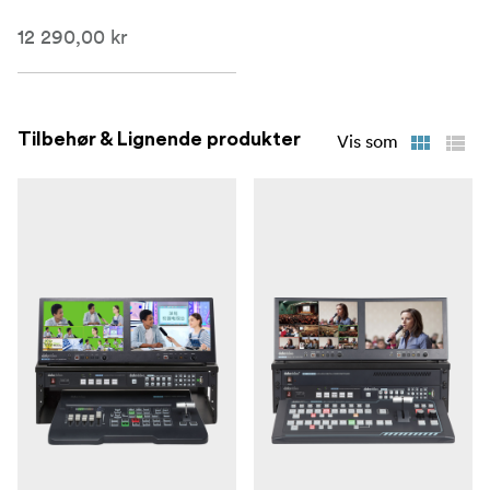
12 290,00 kr
Tilbehør & Lignende produkter
Vis som