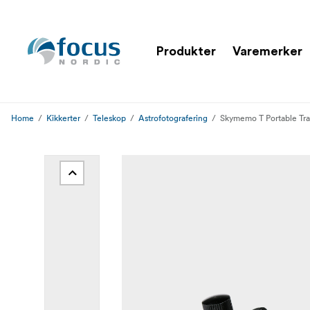
Produkter
Varemerker
Home
Kikkerter
Teleskop
Astrofotografering
Skymemo T Portable Tra