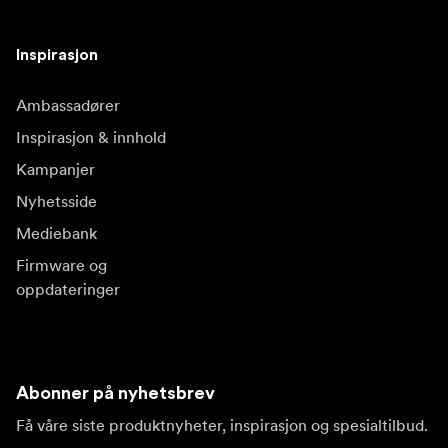
Inspirasjon
Ambassadører
Inspirasjon & innhold
Kampanjer
Nyhetsside
Mediebank
Firmware og
oppdateringer
Abonner på nyhetsbrev
Få våre siste produktnyheter, inspirasjon og spesialtilbud.