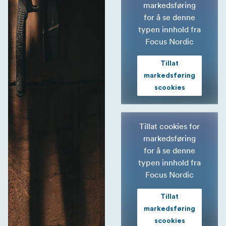
markedsføring
for å se denne
typen innhold fra
Focus Nordic
Tillat
markedsføring
scookies
Tillat cookies for
markedsføring
for å se denne
typen innhold fra
Focus Nordic
Tillat
markedsføring
scookies