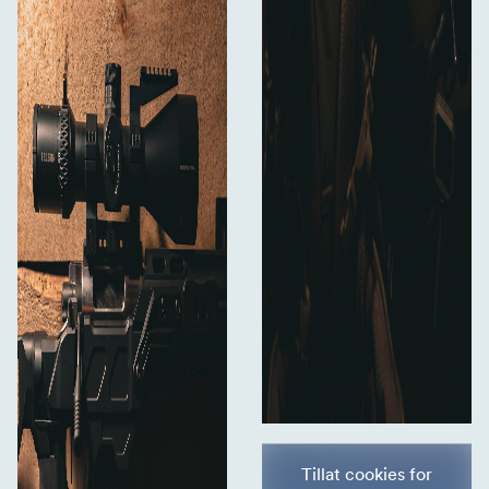
Tillat cookies for