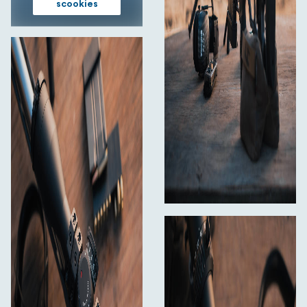
scookies