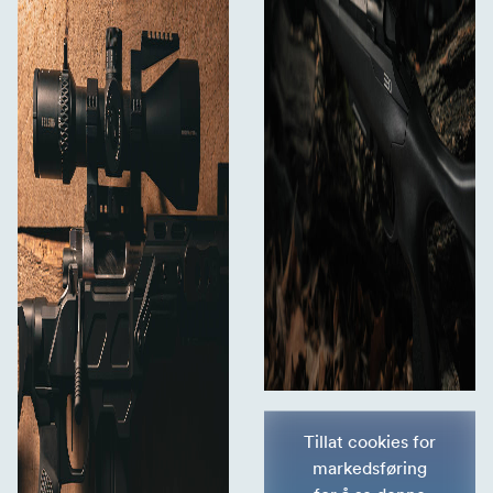
Tillat cookies for
markedsføring