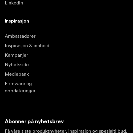
LinkedIn
Inspirasjon
Ambassadører
Inspirasjon & innhold
Kampanjer
Nyhetsside
Mediebank
Firmware og
oppdateringer
Abonner på nyhetsbrev
Få våre siste produktnyheter, inspirasjon og spesialtilbud.