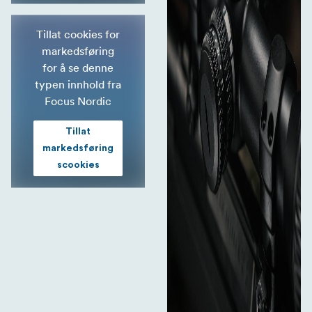
Tillat cookies for
markedsføring
for å se denne
typen innhold fra
Focus Nordic
Tillat
markedsføring
scookies