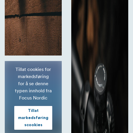
Tillat cookies for
markedsføring
for å se denne
typen innhold fra
Focus Nordic
Tillat
markedsføring
scookies