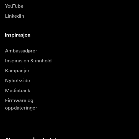
YouTube
LinkedIn
Inspirasjon
Ambassadører
Inspirasjon & innhold
Kampanjer
Nyhetsside
Mediebank
Firmware og
oppdateringer