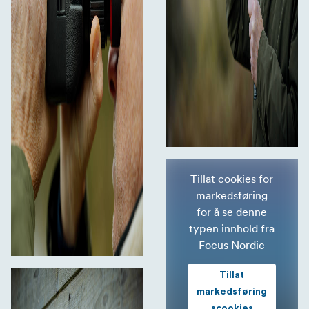
Tillat cookies for
markedsføring
for å se denne
typen innhold fra
Focus Nordic
Tillat
markedsføring
scookies