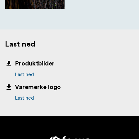
Last ned
Produktbilder
Last ned
Varemerke logo
Last ned