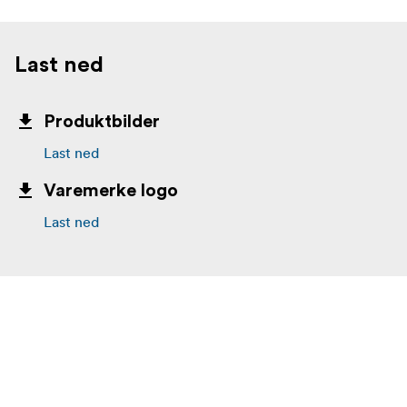
Last ned
Produktbilder
Last ned
Varemerke logo
Last ned