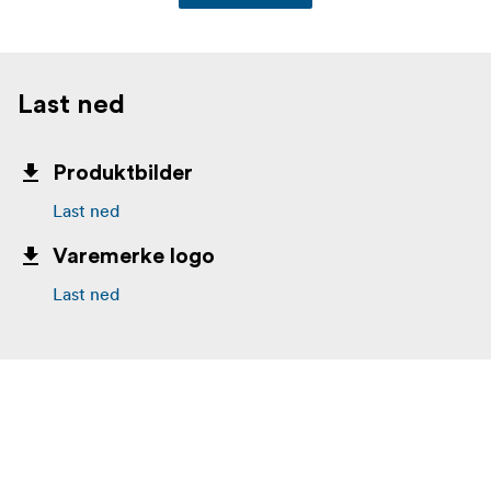
Last ned
Produktbilder
Last ned
Varemerke logo
Last ned