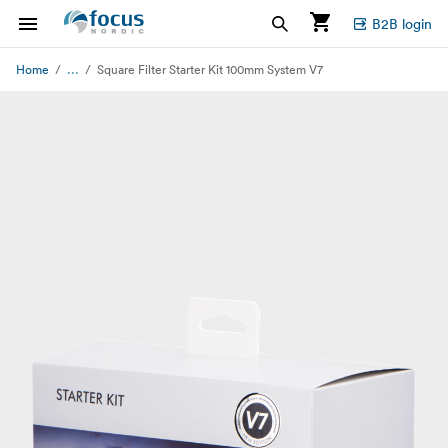
B2B login
...
Home
Square Filter Starter Kit 100mm System V7