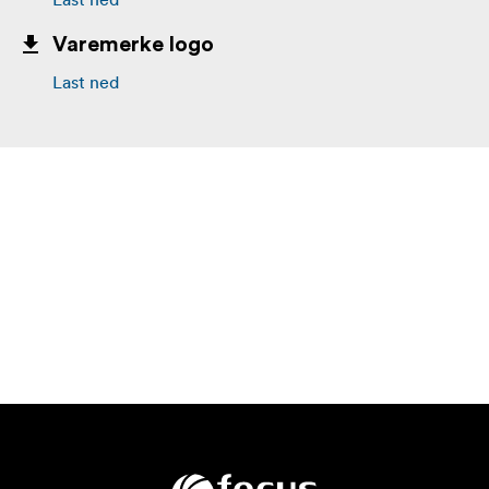
Varemerke logo
Last ned