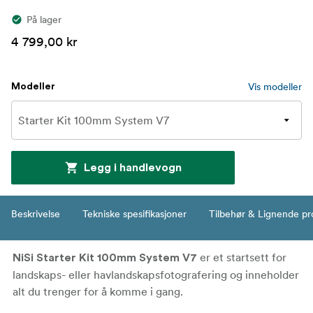
På lager
4 799,00 kr
Vis modeller
Modeller
Legg i handlevogn
Beskrivelse
Tekniske spesifikasjoner
Tilbehør & Lignende pr
er et startsett for
NiSi Starter Kit 100mm System V7
landskaps- eller havlandskapsfotografering og inneholder
alt du trenger for å komme i gang.