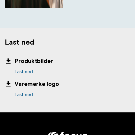
Last ned
Produktbilder
Last ned
Varemerke logo
Last ned