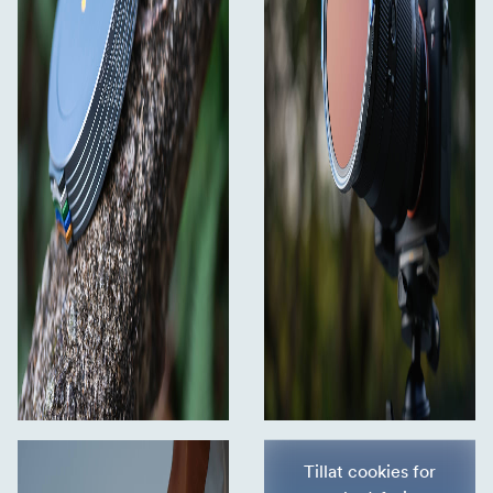
Tillat cookies for