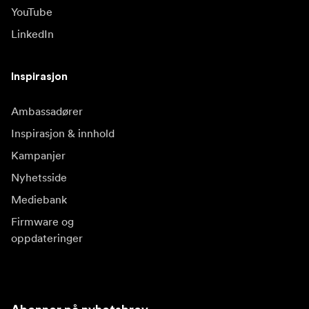
YouTube
LinkedIn
Inspirasjon
Ambassadører
Inspirasjon & innhold
Kampanjer
Nyhetsside
Mediebank
Firmware og
oppdateringer