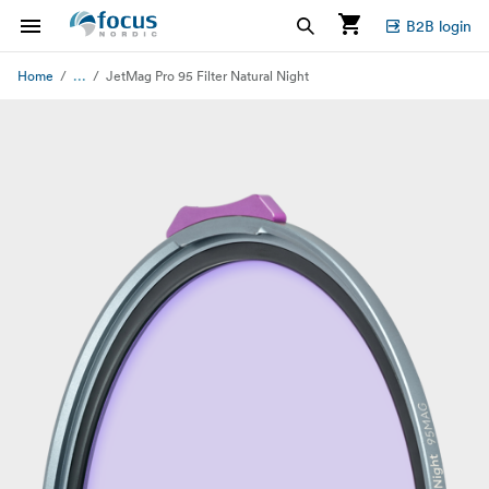
B2B login
...
Home
JetMag Pro 95 Filter Natural Night