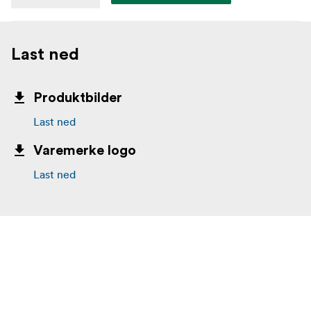
Last ned
Produktbilder
Last ned
Varemerke logo
Last ned