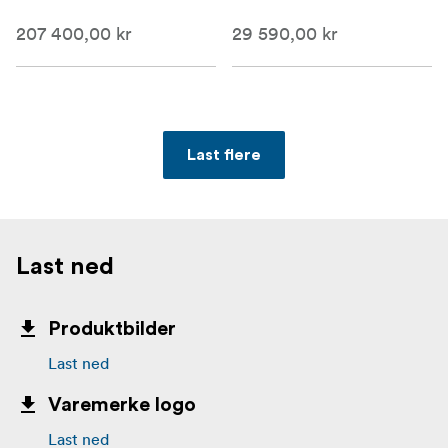
207 400,00 kr
29 590,00 kr
Last flere
Last ned
Produktbilder
Last ned
Varemerke logo
Last ned