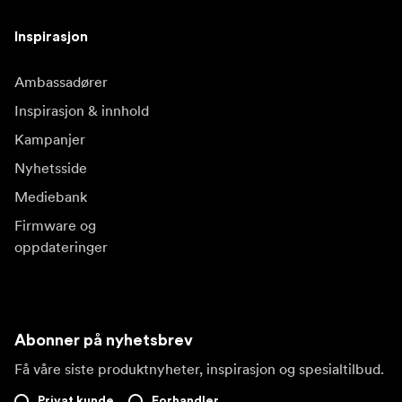
Inspirasjon
Ambassadører
Inspirasjon & innhold
Kampanjer
Nyhetsside
Mediebank
Firmware og
oppdateringer
Abonner på nyhetsbrev
Få våre siste produktnyheter, inspirasjon og spesialtilbud.
Privat kunde
Forhandler