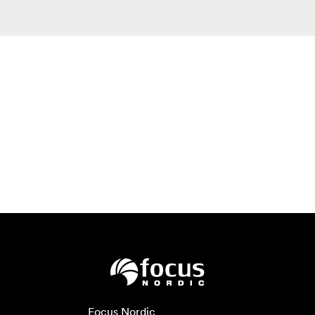
Focus Nordic
