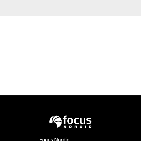
Focus Nordic
