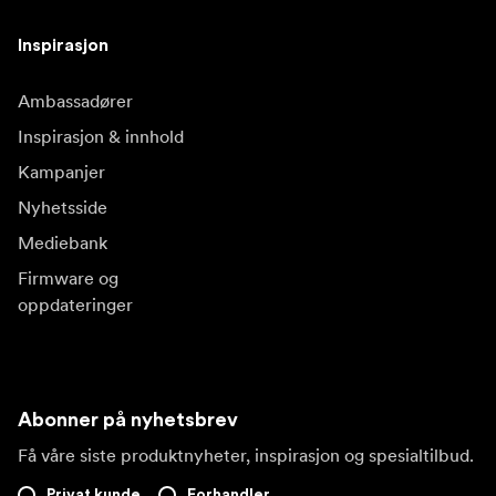
Inspirasjon
Ambassadører
Inspirasjon & innhold
Kampanjer
Nyhetsside
Mediebank
Firmware og
oppdateringer
Abonner på nyhetsbrev
Få våre siste produktnyheter, inspirasjon og spesialtilbud.
Privat kunde
Forhandler