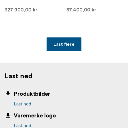
327 900,00 kr
87 400,00 kr
Last flere
Last ned
Produktbilder
Last ned
Varemerke logo
Last ned