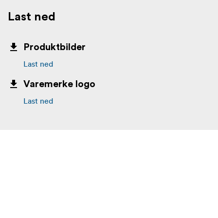
Last ned
Produktbilder
Last ned
Varemerke logo
Last ned