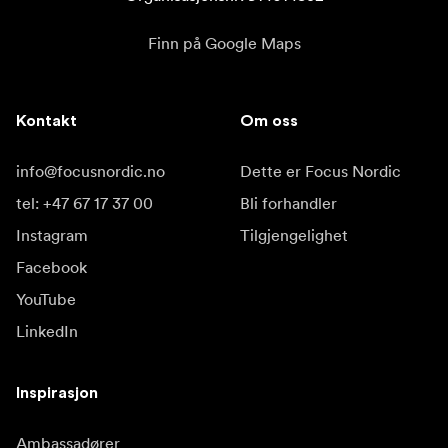
Finn på Google Maps
Kontakt
Om oss
info@focusnordic.no
Dette er Focus Nordic
tel: +47 67 17 37 00
Bli forhandler
Instagram
Tilgjengelighet
Facebook
YouTube
LinkedIn
Inspirasjon
Ambassadører