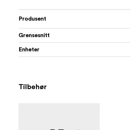
Produsent
Grensesnitt
Enheter
Tilbehør