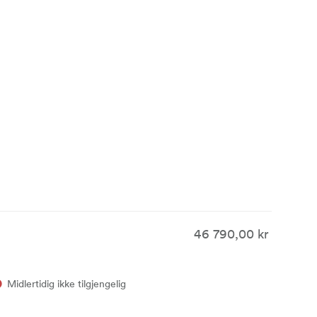
46 790,00 kr
Midlertidig ikke tilgjengelig