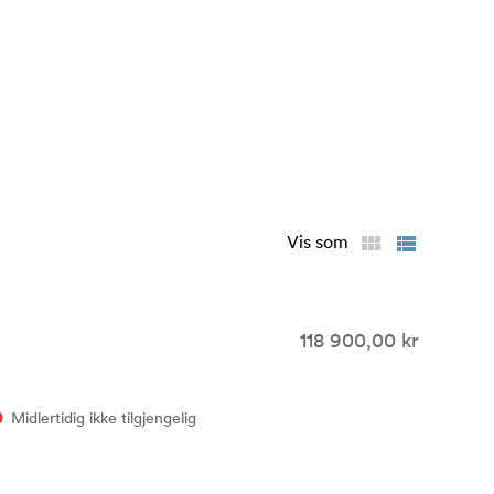
Vis som
118 900,00 kr
Midlertidig ikke tilgjengelig