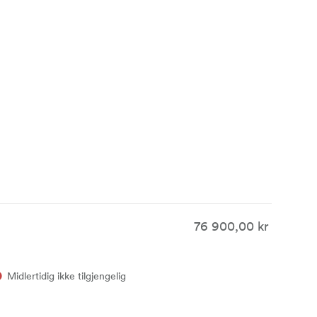
76 900,00 kr
Midlertidig ikke tilgjengelig