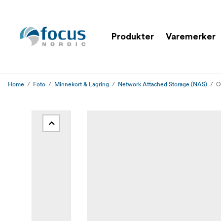
Produkter
Varemerker
Home
Foto
Minnekort & Lagring
Network Attached Storage (NAS)
O