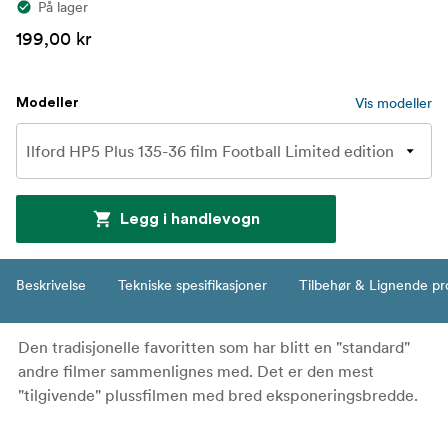
På lager
199,00 kr
Vis modeller
Modeller
Legg i handlevogn
Beskrivelse
Tekniske spesifikasjoner
Tilbehør & Lignende pr
Den tradisjonelle favoritten som har blitt en "standard"
andre filmer sammenlignes med. Det er den mest
"tilgivende" plussfilmen med bred eksponeringsbredde.