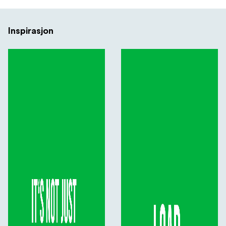
Inspirasjon