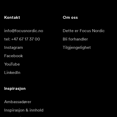
Kontakt
Om oss
info@focusnordic.no
Dette er Focus Nordic
tel: +47 67 17 37 00
Bli forhandler
Instagram
Tilgjengelighet
Facebook
YouTube
LinkedIn
Inspirasjon
Ambassadører
Inspirasjon & innhold