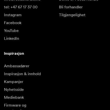
tel: +47 67 17 37 00
Bli forhandler
Instagram
Tilgjengelighet
Facebook
YouTube
LinkedIn
Inspirasjon
Ambassadører
Inspirasjon & innhold
Kampanjer
Nyhetsside
Mediebank
Firmware og