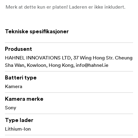
Merk at dette kun er platen! Laderen er ikke inkludert.
Tekniske spesifikasjoner
Produsent
HAHNEL INNOVATIONS LTD, 37 Wing Hong Str. Cheung
Sha Wan, Kowloon, Hong Kong,
info@hahnel.ie
Batteri type
Kamera
Kamera merke
Sony
Type lader
Lithium-Ion