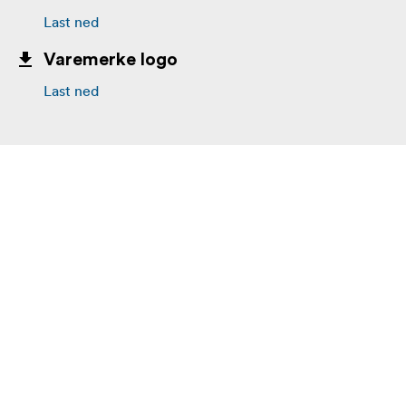
Last ned
Varemerke logo
Last ned